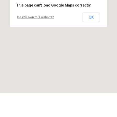
This page can't load Google Maps correctly.
OK
Do you own this website?