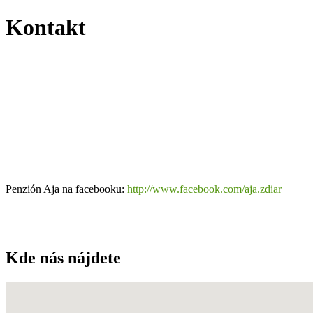
Kontakt
Penzión Aja na facebooku:
http://www.facebook.com/aja.zdiar
Kde nás nájdete